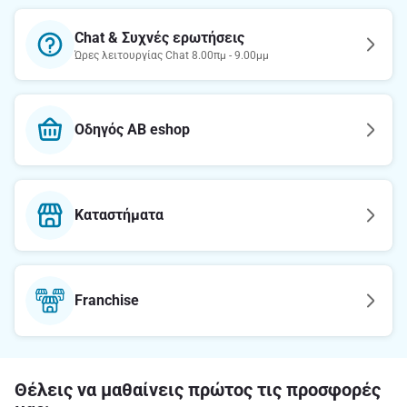
Chat & Συχνές ερωτήσεις
Ώρες λειτουργίας Chat 8.00πμ - 9.00μμ
Οδηγός AB eshop
Καταστήματα
Franchise
Θέλεις να μαθαίνεις πρώτος τις προσφορές