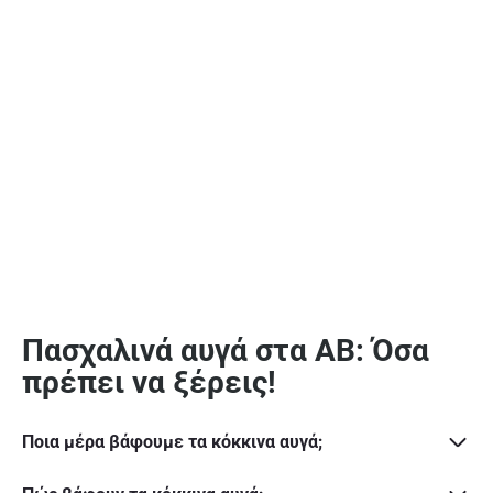
Πασχαλινά αυγά στα ΑΒ: Όσα
πρέπει να ξέρεις!
Ποια μέρα βάφουμε τα κόκκινα αυγά;