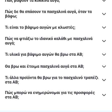
Πώς βάφουν τα κόκκινα αυγά;
Πώς δε θα σπάσουν τα πασχαλινά αυγά, όταν τα
βάφω;
Τι είναι το βάψιμο αυγών με κλωστές;
Πώς να φτιάξω το ιδανικό καλάθι με πασχαλινά
αυγά;
Τι υλικά για βάψιμο αυγών θα βρω στα ΑΒ;
Θα βρω και έτοιμα πασχαλινά αυγά στα ΑΒ;
Τι άλλα προϊόντα θα βρω για το πασχαλινό τραπέζι
στα ΑΒ;
Πώς μπορώ να ενημερώνομαι για τις προσφορές
στα ΑΒ;