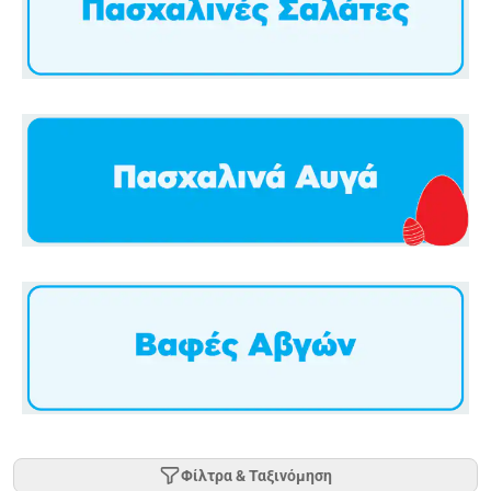
Φίλτρα & Ταξινόμηση