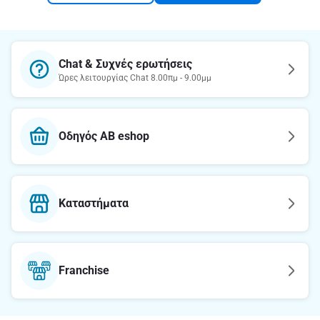
Chat & Συχνές ερωτήσεις
Ώρες λειτουργίας Chat 8.00πμ - 9.00μμ
Οδηγός AB eshop
Καταστήματα
Franchise