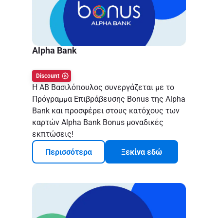
Alpha Bank
Discount
Η ΑΒ Βασιλόπουλος συνεργάζεται με το
Πρόγραμμα Επιβράβευσης Bonus της Alpha
Bank και προσφέρει στους κατόχους των
καρτών Alpha Bank Bonus μοναδικές
εκπτώσεις!
Περισσότερα
Ξεκίνα εδώ