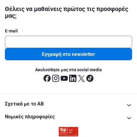
Θέλεις να μαθαίνεις πρώτος τις προσφορές
μας;
E-mail
Εγγραφή στο newsletter
Ακολούθησε μας στα social media
Σχετικά με το ΑΒ
Νομικές πληροφορίες