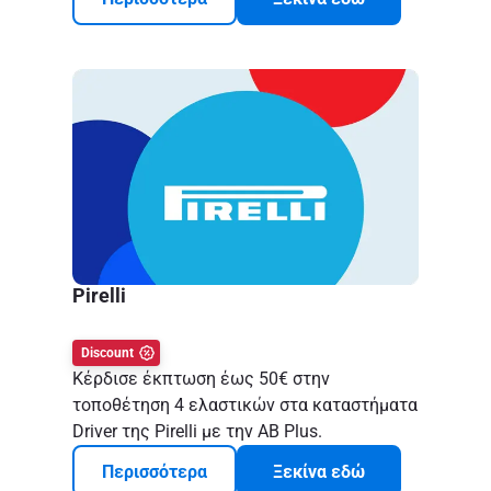
Pirelli
Discount
Κέρδισε έκπτωση έως 50€ στην
τοποθέτηση 4 ελαστικών στα καταστήματα
Driver της Pirelli με την AB Plus.
Περισσότερα
Ξεκίνα εδώ