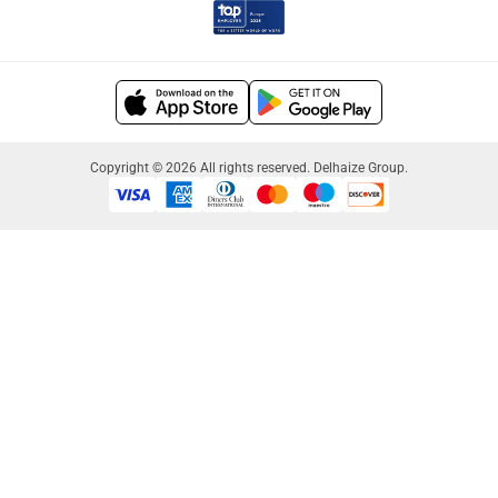
Copyright © 2026 All rights reserved. Delhaize Group.