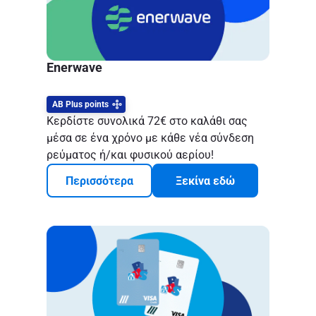
Enerwave
AB Plus points
Κερδίστε συνολικά 72€ στο καλάθι σας
μέσα σε ένα χρόνο με κάθε νέα σύνδεση
ρεύματος ή/και φυσικού αερίου!
Περισσότερα
Ξεκίνα εδώ