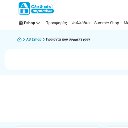
Παράλειψη
Eshop
Προσφορές
Φυλλάδια
Summer Shop
Μό
AB Eshop
Προϊόντα που συμμετέχουν