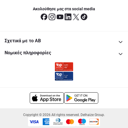
Ακολούθησε μας στα social media
Σχετικά με το ΑΒ
Νομικές πληροφορίες
Copyright © 2026 All rights reserved. Delhaize Group.