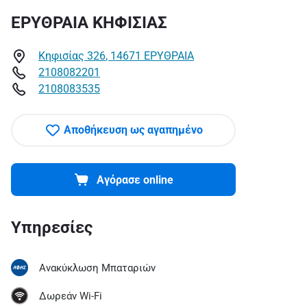
ΕΡΥΘΡΑΙΑ ΚΗΦΙΣΙΑΣ
Κηφισίας 326
,
14671
ΕΡΥΘΡΑΙΑ
2108082201
2108083535
Αποθήκευση ως αγαπημένο
Aγόρασε online
Υπηρεσίες
Ανακύκλωση Μπαταριών
Δωρεάν Wi-Fi