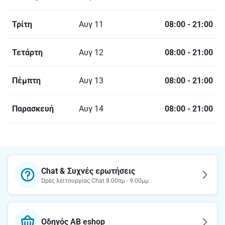
Τρίτη
Αυγ 11
08:00
-
21:00
Τετάρτη
Αυγ 12
08:00
-
21:00
Πέμπτη
Αυγ 13
08:00
-
21:00
Παρασκευή
Αυγ 14
08:00
-
21:00
Chat & Συχνές ερωτήσεις
Ώρες λειτουργίας Chat 8.00πμ - 9.00μμ
Οδηγός AB eshop