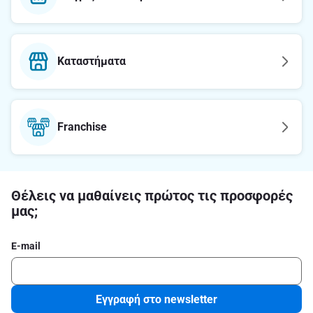
Καταστήματα
Franchise
Θέλεις να μαθαίνεις πρώτος τις προσφορές
μας;
E-mail
Εγγραφή στο newsletter