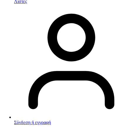
Λίστες
Σύνδεση ή εγγραφή