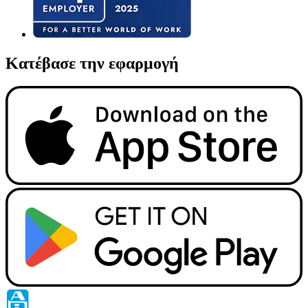
Κατέβασε την εφαρμογή