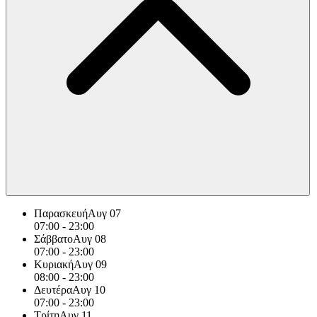
Παρασκευή
Αυγ 07
07:00
-
23:00
Σάββατο
Αυγ 08
07:00
-
23:00
Κυριακή
Αυγ 09
08:00
-
23:00
Δευτέρα
Αυγ 10
07:00
-
23:00
Τρίτη
Αυγ 11