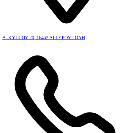
Λ. ΚΥΠΡΟΥ 20
,
16452
ΑΡΓΥΡΟΥΠΟΛΗ