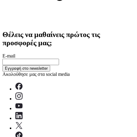
Θέλεις να μαθαίνεις πρώτος τις
προσφορές μας;
E-mail
Εγγραφή στο newsletter
Ακολούθησε μας στα social media