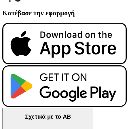
Κατέβασε την εφαρμογή
Σχετικά με το ΑΒ