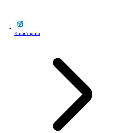
Καταστήματα