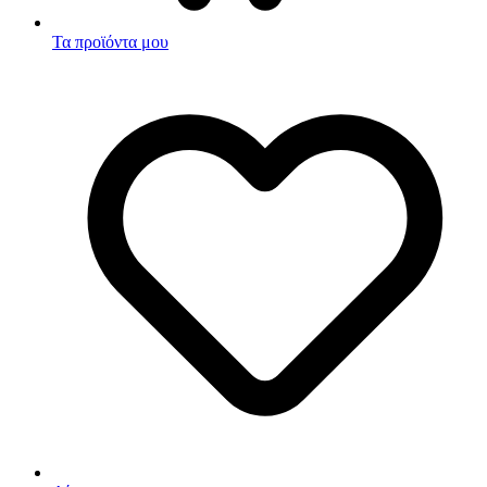
Τα προϊόντα μου