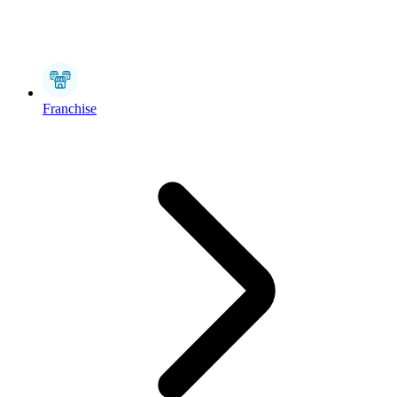
Franchise