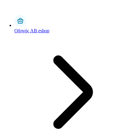
Οδηγός AB eshop