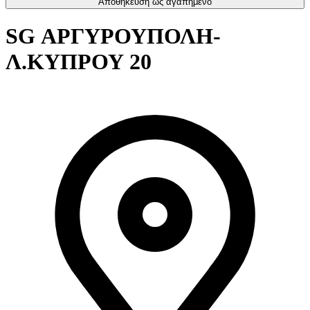
Αποθήκευση ως αγαπημένο
SG ΑΡΓΥΡΟΥΠΟΛΗ-
Λ.ΚΥΠΡΟΥ 20