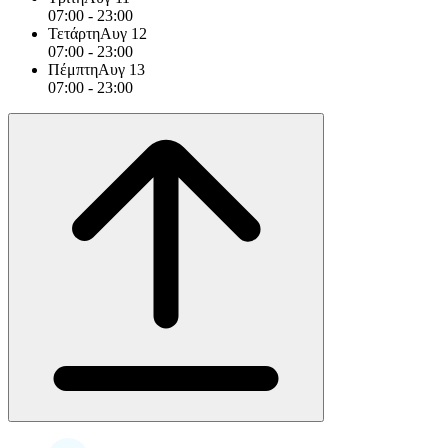
07:00
-
23:00
Τετάρτη
Αυγ 12
07:00
-
23:00
Πέμπτη
Αυγ 13
07:00
-
23:00