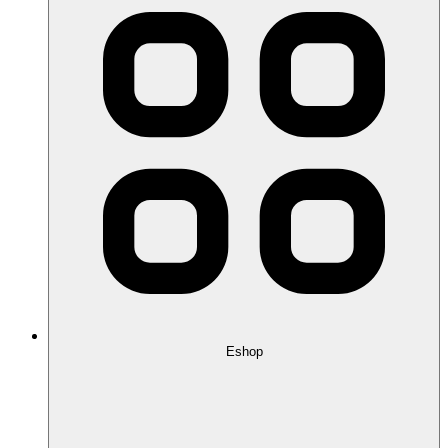
Eshop