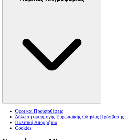
Όροι και Προϋποθέσεις
Δήλωση εφαρμογής Ευρωπαϊκής Οδηγίας Πρόσβασης
Πολιτική Απορρήτου
Cookies