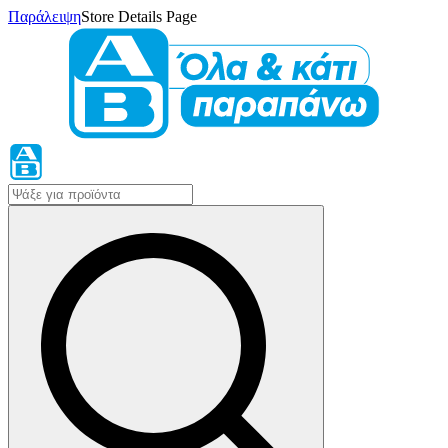
Παράλειψη
Store Details Page