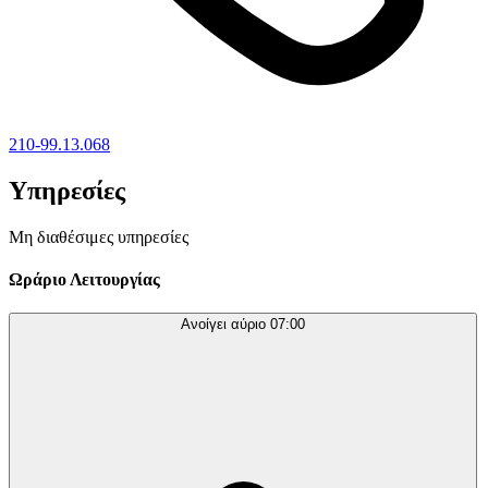
210-99.13.068
Υπηρεσίες
Μη διαθέσιμες υπηρεσίες
Ωράριο Λειτουργίας
Ανοίγει αύριο
07:00