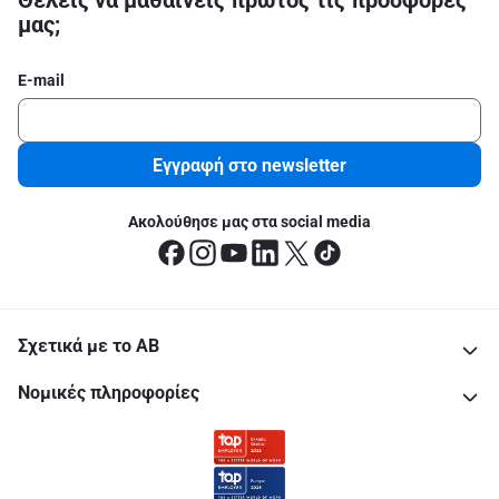
Θέλεις να μαθαίνεις πρώτος τις προσφορές
μας;
E-mail
Εγγραφή στο newsletter
Ακολούθησε μας στα social media
Σχετικά με το ΑΒ
Νομικές πληροφορίες