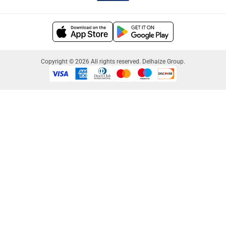
Copyright © 2026 All rights reserved. Delhaize Group.