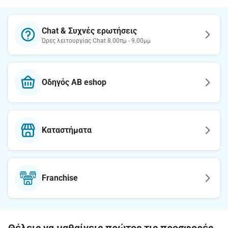
Chat & Συχνές ερωτήσεις
Ώρες λειτουργίας Chat 8.00πμ - 9.00μμ
Οδηγός AB eshop
Καταστήματα
Franchise