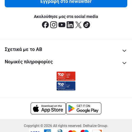
Εγγραφή στο newsletter
Ακολούθησε μας στα social media
Σχετικά με το ΑΒ
Νομικές πληροφορίες
Copyright © 2026 All rights reserved. Delhaize Group.