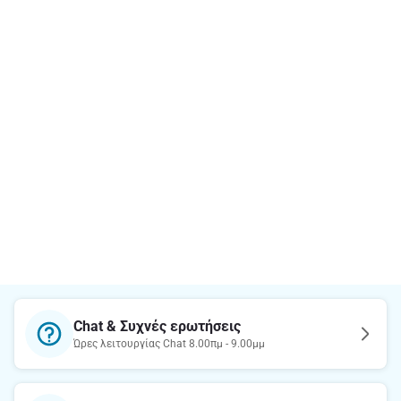
Chat & Συχνές ερωτήσεις
Ώρες λειτουργίας Chat 8.00πμ - 9.00μμ