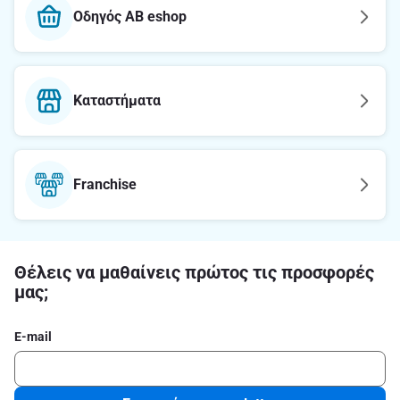
Οδηγός AB eshop
Καταστήματα
Franchise
Θέλεις να μαθαίνεις πρώτος τις προσφορές
μας;
E-mail