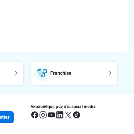
Franchise
Ακολούθησε μας στα social media
etter