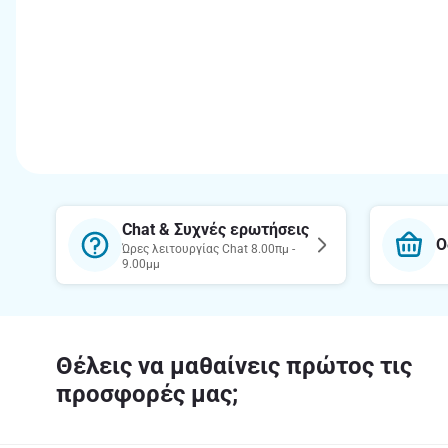
Chat & Συχνές ερωτήσεις
Ο
Ώρες λειτουργίας Chat 8.00πμ -
9.00μμ
Θέλεις να μαθαίνεις πρώτος τις
προσφορές μας;