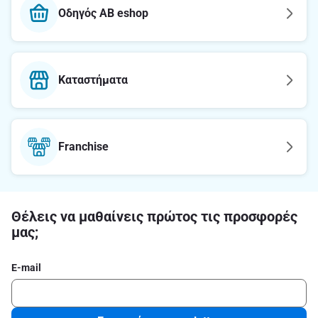
Οδηγός AB eshop
Καταστήματα
Franchise
Θέλεις να μαθαίνεις πρώτος τις προσφορές
μας;
E-mail