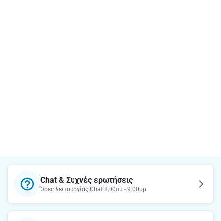
Chat & Συχνές ερωτήσεις
Ώρες λειτουργίας Chat 8.00πμ - 9.00μμ