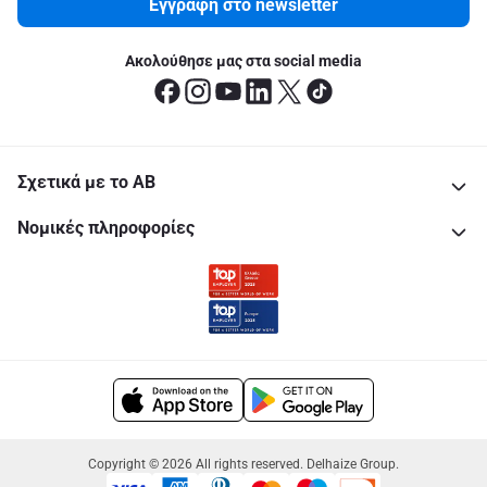
Εγγραφή στο newsletter
Ακολούθησε μας στα social media
Σχετικά με το ΑΒ
Νομικές πληροφορίες
Copyright © 2026 All rights reserved. Delhaize Group.