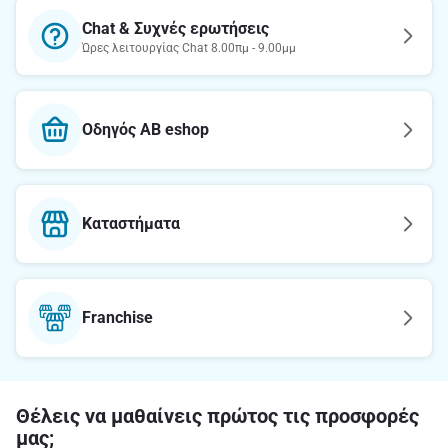
Chat & Συχνές ερωτήσεις
Ώρες λειτουργίας Chat 8.00πμ - 9.00μμ
Οδηγός AB eshop
Καταστήματα
Franchise
Θέλεις να μαθαίνεις πρώτος τις προσφορές
μας;