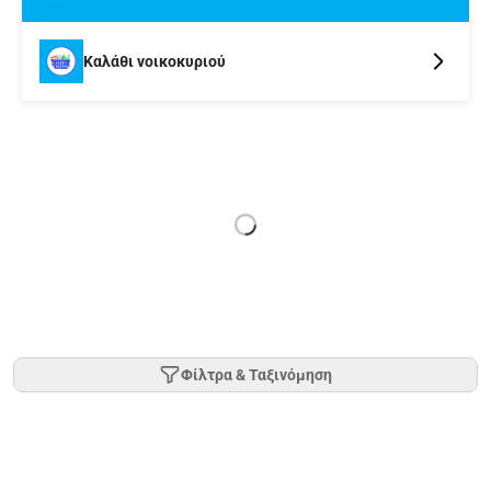
Καλάθι νοικοκυριού
Φίλτρα & Ταξινόμηση