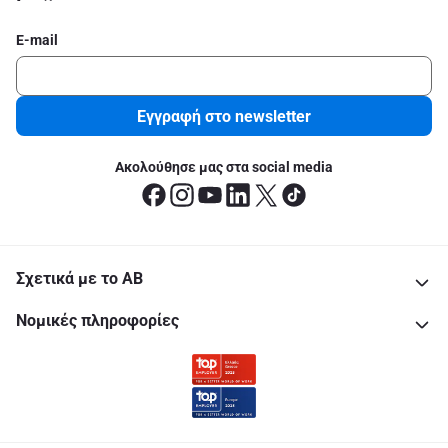
E-mail
Εγγραφή στο newsletter
Ακολούθησε μας στα social media
Σχετικά με το ΑΒ
Νομικές πληροφορίες