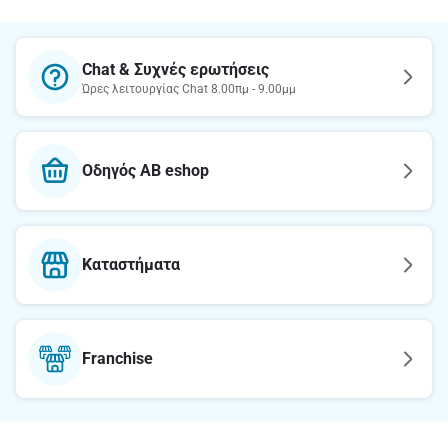
Chat & Συχνές ερωτήσεις
Ώρες λειτουργίας Chat 8.00πμ - 9.00μμ
Οδηγός AB eshop
Καταστήματα
Franchise