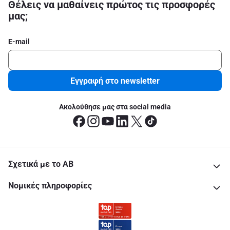
Θέλεις να μαθαίνεις πρώτος τις προσφορές
μας;
E-mail
Εγγραφή στο newsletter
Ακολούθησε μας στα social media
Σχετικά με το ΑΒ
Νομικές πληροφορίες