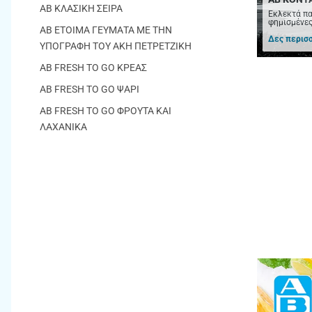
AB ΚΛΑΣΙΚΗ ΣΕΙΡΑ
Εκλεκτά πα
φημισμένες
ΑΒ ΕΤΟΙΜΑ ΓΕΥΜΑΤΑ ΜΕ ΤΗΝ
Δες περισ
ΥΠΟΓΡΑΦΗ ΤΟΥ ΑΚΗ ΠΕΤΡΕΤΖΙΚΗ
AB FRESH TO GO ΚΡΕΑΣ
AB FRESH TO GO ΨΑΡΙ
AB FRESH TO GO ΦΡΟΥΤΑ ΚΑΙ
ΛΑΧΑΝΙΚΑ