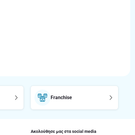
Franchise
Ακολούθησε μας στα social media