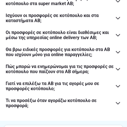
κοτόπουλο στα super market ΑΒ;
Ισχύουν οι προσφορές σε κοτόπουλο και στα
καταστήματα ΑΒ;
Οι προσφορές σε κοτόπουλο είναι διαθέσιμες και
μέσω της υπηρεσίας online delivery των ΑΒ;
Θα βρω ειδικές προσφορές για κοτόπουλο στα ΑΒ
που ισχύουν μόνο για online παραγγελίες;
Πώς μπορώ να ενημερώνομαι για τις προσφορές σε
κοτόπουλο που παίζουν στα ΑΒ σήμερα;
Γιατί να επιλέξω τα ΑΒ για τις αγορές μου σε
προσφορές κοτόπουλο;
Τι να προσέξω όταν αγοράζω κοτόπουλο σε
προσφορά;