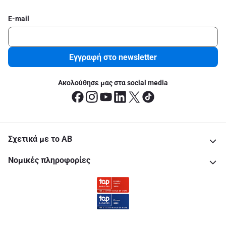
E-mail
Εγγραφή στο newsletter
Ακολούθησε μας στα social media
Σχετικά με το ΑΒ
Νομικές πληροφορίες