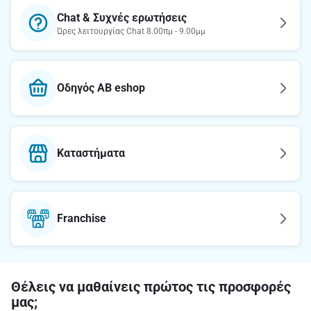
Chat & Συχνές ερωτήσεις
Ώρες λειτουργίας Chat 8.00πμ - 9.00μμ
Οδηγός AB eshop
Καταστήματα
Franchise
Θέλεις να μαθαίνεις πρώτος τις προσφορές
μας;