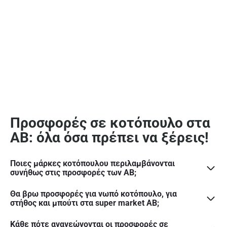
Προσφορές σε κοτόπουλο στα
ΑΒ: όλα όσα πρέπει να ξέρεις!
Ποιες μάρκες κοτόπουλου περιλαμβάνονται
συνήθως στις προσφορές των ΑΒ;
Θα βρω προσφορές για νωπό κοτόπουλο, για
στήθος και μπούτι στα super market ΑΒ;
Κάθε πότε ανανεώνονται οι προσφορές σε