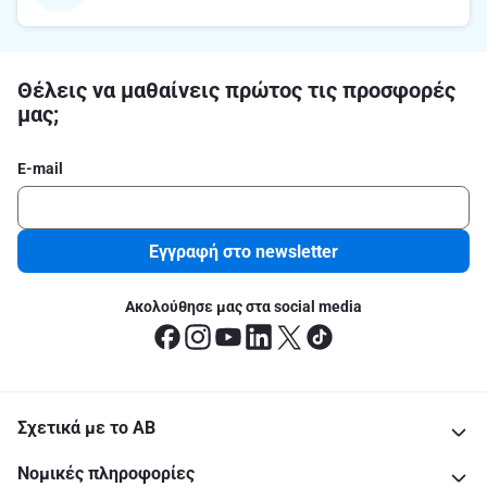
Θέλεις να μαθαίνεις πρώτος τις προσφορές
μας;
E-mail
Εγγραφή στο newsletter
Ακολούθησε μας στα social media
Σχετικά με το ΑΒ
Νομικές πληροφορίες