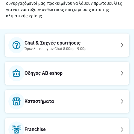
συνεργαζόμενοί μας, προκειμένου να λάβουν πρωτοβουλίες
για να αναπτύξουν ανθεκτικές επιχειρήσεις κατά της
κλιματικής κρίσης.
Chat & Συχνές ερωτήσεις
Ώρες λειτουργίας Chat 8.00πμ - 9.00μμ
Οδηγός AB eshop
Καταστήματα
Franchise