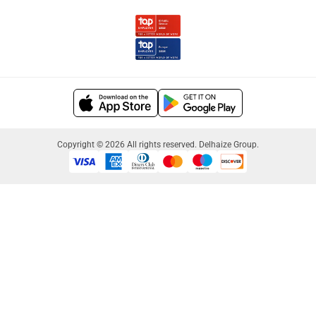
Copyright © 2026 All rights reserved. Delhaize Group.