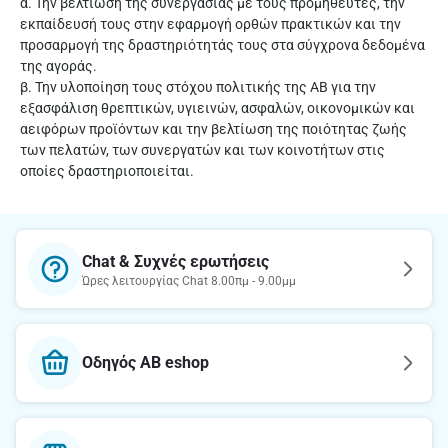
α. Την βελτίωση της συνεργασίας με τους προμηθευτές, την
εκπαίδευσή τους στην εφαρμογή ορθών πρακτικών και την
προσαρμογή της δραστηριότητάς τους στα σύγχρονα δεδομένα
της αγοράς.
β. Την υλοποίηση τους στόχου πολιτικής της ΑΒ για την
εξασφάλιση θρεπτικών, υγιεινών, ασφαλών, οικονομικών και
αειφόρων προϊόντων και την βελτίωση της ποιότητας ζωής
των πελατών, των συνεργατών και των κοινοτήτων στις
οποίες δραστηριοποιείται.
Chat & Συχνές ερωτήσεις
Ώρες λειτουργίας Chat 8.00πμ - 9.00μμ
Οδηγός AB eshop