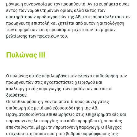
μόνιμα η συνεργασία με τον προμηθευτή. Αν τα ευρήματα είναι
εντός των νομοθετημένων ορίων, αλλά εκτός των
αυστηρότερων προδιαγραφών της ΑΒ, τότε αποστέλλεται στον
προμηθευτή επιστολή και ζητείται από αυτόν η αιτιολόγηση
των ευρημάτων και η προσκόμιση σχετικών τεκμηρίων
βελτίωσης των πρακτικών του.
Πυλώνας ΙII
Ο πυλώνας αυτός περιλαμβάνει τον έλεγχο-επιθεώρηση των
προμηθευτών στις εγκαταστάσεις χειρισμού και
καλλιεργητικής παραγωγής των προϊόντων που αυτοί
διαθέτουν.
Οι επιθεωρήσεις γίνονται από ειδικούς συνεργάτες
επιθεωρητές μετά από εξουσιοδότηση της ΑΒ.
Πραγματοποιούνται επιθεωρήσεις στις επιχειρηματικές και
παραγωγικές λειτουργίες του κάθε προμηθευτή, οι οποίες
επεκτείνονται μέχρι την πρωτογενή παραγωγή. Ο έλεγχος
στοχεύει στη διαπίστωση του βαθμού συμμόρφωσης της