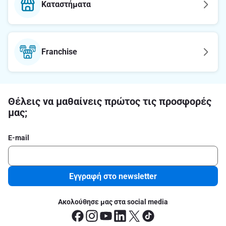
Καταστήματα
Franchise
Θέλεις να μαθαίνεις πρώτος τις προσφορές
μας;
E-mail
Εγγραφή στο newsletter
Ακολούθησε μας στα social media