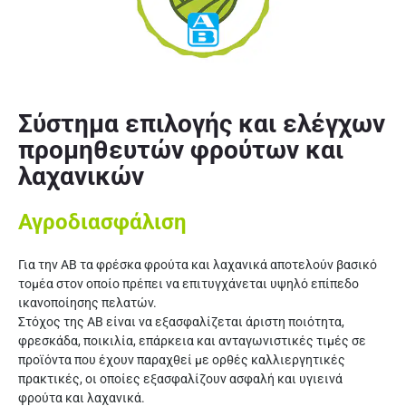
Σύστημα επιλογής και ελέγχων
προμηθευτών φρούτων και
λαχανικών
Αγροδιασφάλιση
Για την ΑΒ τα φρέσκα φρούτα και λαχανικά αποτελούν βασικό
τομέα στον οποίο πρέπει να επιτυγχάνεται υψηλό επίπεδο
ικανοποίησης πελατών.
Στόχος της ΑΒ είναι να εξασφαλίζεται άριστη ποιότητα,
φρεσκάδα, ποικιλία, επάρκεια και ανταγωνιστικές τιμές σε
προϊόντα που έχουν παραχθεί με ορθές καλλιεργητικές
πρακτικές, οι οποίες εξασφαλίζουν ασφαλή και υγιεινά
φρούτα και λαχανικά.