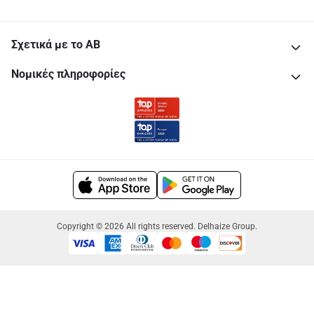
Σχετικά με το ΑΒ
Νομικές πληροφορίες
Copyright © 2026 All rights reserved. Delhaize Group.