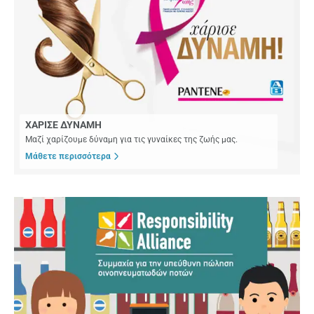
ΧΑΡΙΣΕ ΔΥΝΑΜΗ
Μαζί χαρίζουμε δύναμη για τις γυναίκες της ζωής μας.
Μάθετε περισσότερα