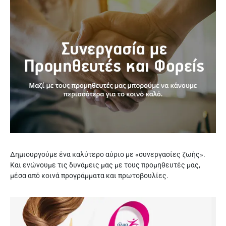
Δημιουργούμε ένα καλύτερο αύριο με «συνεργασίες ζωής».
Και ενώνουμε τις δυνάμεις μας με τους προμηθευτές μας,
μέσα από κοινά προγράμματα και πρωτοβουλίες.