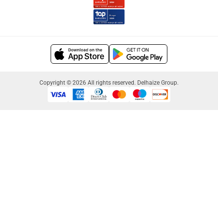
Copyright © 2026 All rights reserved. Delhaize Group.