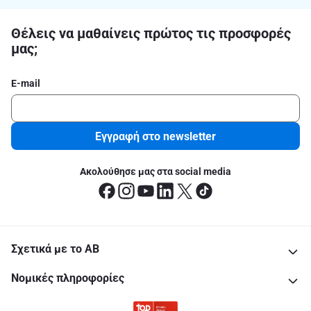
Θέλεις να μαθαίνεις πρώτος τις προσφορές
μας;
E-mail
Εγγραφή στο newsletter
Ακολούθησε μας στα social media
Σχετικά με το ΑΒ
Νομικές πληροφορίες