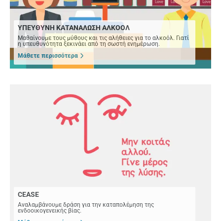
ΥΠΕΥΘΥΝΗ ΚΑΤΑΝΑΛΩΣΗ ΑΛΚΟΟΛ
Μαθαίνουμε τους μύθους και τις αλήθειες για το αλκοόλ. Γιατί
η υπευθυνότητα ξεκινάει από τη σωστή ενημέρωση.
Μάθετε περισσότερα
CEASE
Αναλαμβάνουμε δράση για την καταπολέμηση της
ενδοοικογενεικής βίας.