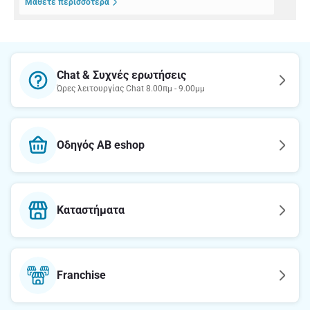
Μάθετε περισσότερα
Chat & Συχνές ερωτήσεις
Ώρες λειτουργίας Chat 8.00πμ - 9.00μμ
Οδηγός AB eshop
Καταστήματα
Franchise