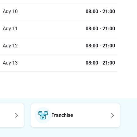
Αυγ 10
08:00
-
21:00
Αυγ 11
08:00
-
21:00
Αυγ 12
08:00
-
21:00
Αυγ 13
08:00
-
21:00
Franchise