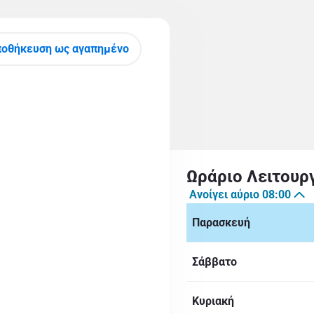
οθήκευση ως αγαπημένο
Ωράριο Λειτουρ
Ανοίγει αύριο
08:00
Παρασκευή
Σάββατο
Κυριακή