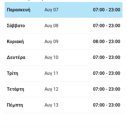
Παρασκευή
Αυγ 07
07:00
-
23:00
Σάββατο
Αυγ 08
07:00
-
23:00
Κυριακή
Αυγ 09
08:00
-
23:00
Δευτέρα
Αυγ 10
07:00
-
23:00
Τρίτη
Αυγ 11
07:00
-
23:00
Τετάρτη
Αυγ 12
07:00
-
23:00
Πέμπτη
Αυγ 13
07:00
-
23:00