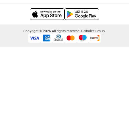
Copyright © 2026 All rights reserved. Delhaize Group.