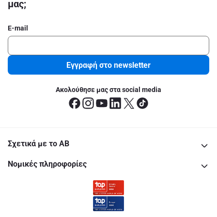
μας;
E-mail
Εγγραφή στο newsletter
Ακολούθησε μας στα social media
Σχετικά με το ΑΒ
Νομικές πληροφορίες