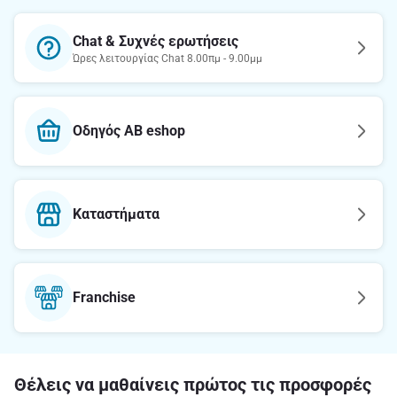
Chat & Συχνές ερωτήσεις
Ώρες λειτουργίας Chat 8.00πμ - 9.00μμ
Οδηγός AB eshop
Καταστήματα
Franchise
Θέλεις να μαθαίνεις πρώτος τις προσφορές