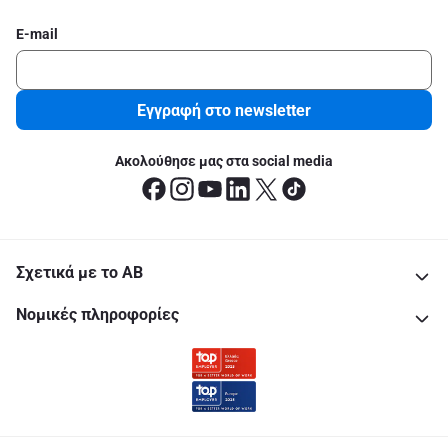
E-mail
Εγγραφή στο newsletter
Ακολούθησε μας στα social media
Σχετικά με το ΑΒ
Νομικές πληροφορίες