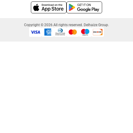
Copyright © 2026 All rights reserved. Delhaize Group.