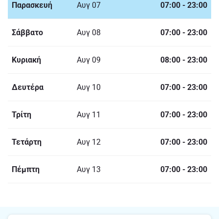
Παρασκευή
Αυγ 07
07:00
-
23:00
Σάββατο
Αυγ 08
07:00
-
23:00
Κυριακή
Αυγ 09
08:00
-
23:00
Δευτέρα
Αυγ 10
07:00
-
23:00
Τρίτη
Αυγ 11
07:00
-
23:00
Τετάρτη
Αυγ 12
07:00
-
23:00
Πέμπτη
Αυγ 13
07:00
-
23:00