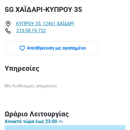
SG ΧΑΪΔΑΡΙ-ΚΥΠΡΟΥ 35
ΚΥΠΡΟΥ 35
,
12461
ΧΑΪΔΑΡΙ
210-58.19.732
Αποθήκευση ως αγαπημένο
Υπηρεσίες
Μη διαθέσιμες υπηρεσίες
Ωράριο Λειτουργίας
Ανοικτό τώρα έως
23:00