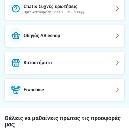
Chat & Συχνές ερωτήσεις
Ώρες λειτουργίας Chat 8.00πμ - 9.00μμ
Οδηγός AB eshop
Καταστήματα
Franchise
Θέλεις να μαθαίνεις πρώτος τις προσφορές
μας;