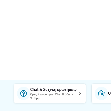
Chat & Συχνές ερωτήσεις
Ο
Ώρες λειτουργίας Chat 8.00πμ -
9.00μμ