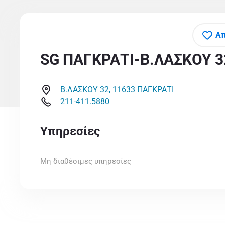
Απ
SG ΠΑΓΚΡΑΤΙ-Β.ΛΑΣΚΟΥ 3
Β.ΛΑΣΚΟΥ 32
,
11633
ΠΑΓΚΡΑΤΙ
211-411.5880
Υπηρεσίες
Μη διαθέσιμες υπηρεσίες