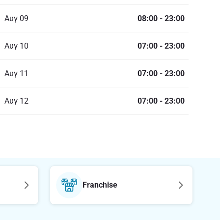
Αυγ 09
08:00
-
23:00
Αυγ 10
07:00
-
23:00
Αυγ 11
07:00
-
23:00
Αυγ 12
07:00
-
23:00
Franchise