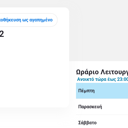
οθήκευση ως αγαπημένο
2
Ωράριο Λειτουρ
Ανοικτό τώρα έως
23:0
Πέμπτη
Παρασκευή
Σάββατο