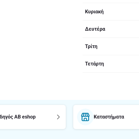
Κυριακή
Δευτέρα
Τρίτη
Τετάρτη
δηγός AB eshop
Καταστήματα