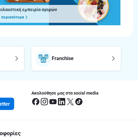
πολαυστική εμπειρία αγορών
 περισσότερα
Franchise
Ακολούθησε μας στα social media
etter
οφορίες