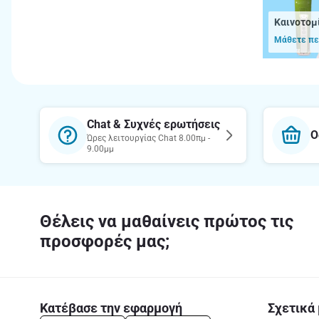
Καινοτομ
Μάθετε πε
Chat & Συχνές ερωτήσεις
Ο
Ώρες λειτουργίας Chat 8.00πμ -
9.00μμ
Θέλεις να μαθαίνεις πρώτος τις
προσφορές μας;
Κατέβασε την εφαρμογή
Σχετικά 