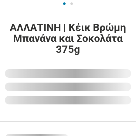
ΑΛΛΑΤΙΝΗ | Κέικ Βρώμη
Μπανάνα και Σοκολάτα
375g