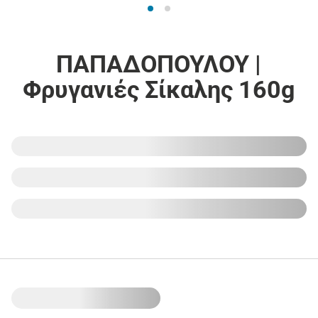
ΠΑΠΑΔΟΠΟΥΛΟΥ |
Φρυγανιές Σίκαλης 160g