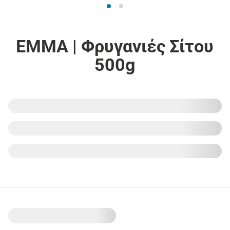
EMMA | Φρυγανιές Σίτου
500g