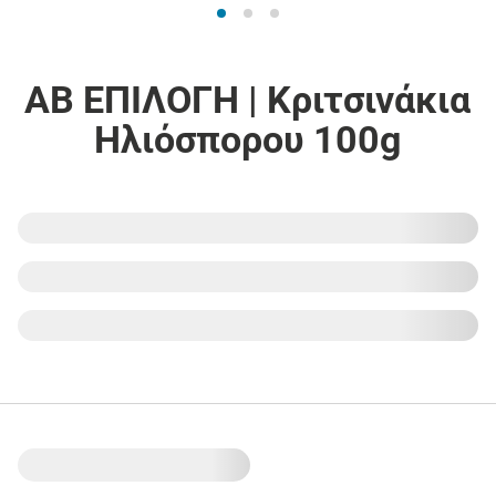
ΑΒ ΕΠΙΛΟΓΗ | Κριτσινάκια
Ηλιόσπορου 100g