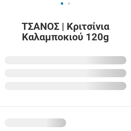
ΤΣΑΝΟΣ | Κριτσίνια
Καλαμποκιού 120g