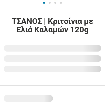
ΤΣΑΝΟΣ | Κριτσίνια με
Ελιά Καλαμών 120g