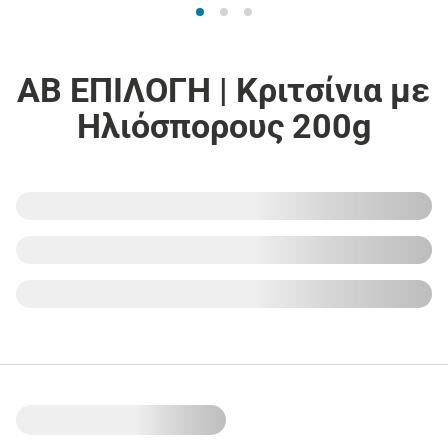
ΑΒ ΕΠΙΛΟΓΗ | Κριτσίνια με
Ηλιόσπορους 200g