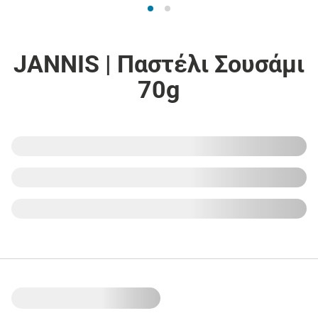
JANNIS | Παστέλι Σουσάμι
70g