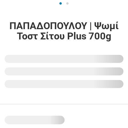
ΠΑΠΑΔΟΠΟΥΛΟΥ | Ψωμί
Τοστ Σίτου Plus 700g