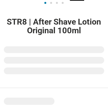
STR8 | After Shave Lotion
Original 100ml