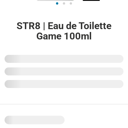
STR8 | Eau de Toilette
Game 100ml