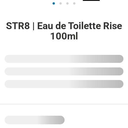
STR8 | Eau de Toilette Rise
100ml