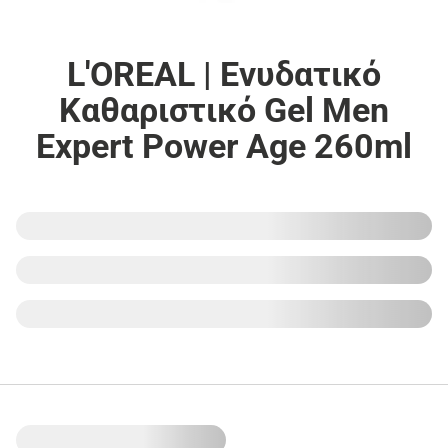
L'OREAL | Ενυδατικό
Καθαριστικό Gel Men
Expert Power Age 260ml