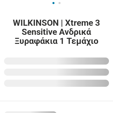
WILKINSON | Xtreme 3
Sensitive Ανδρικά
Ξυραφάκια 1 Τεμάχιο