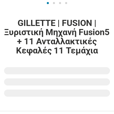
GILLETTE | FUSION |
Ξυριστική Μηχανή Fusion5
+ 11 Ανταλλακτικές
Κεφαλές 11 Τεμάχια