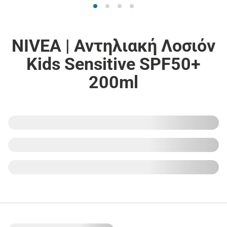
NIVEA | Αντηλιακή Λοσιόν
Kids Sensitive SPF50+
200ml