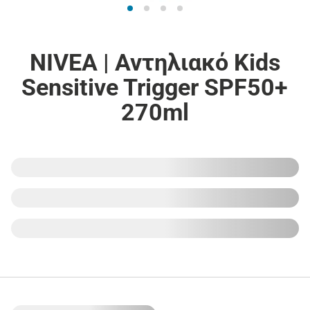
NIVEA | Αντηλιακό Kids
Sensitive Trigger SPF50+
270ml