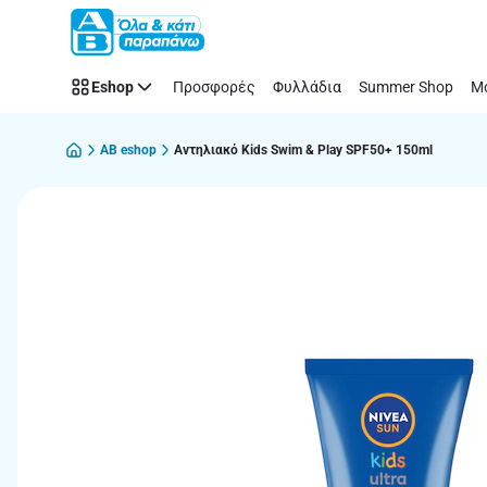
Παράλειψη
Eshop
Προσφορές
Φυλλάδια
Summer Shop
Μό
AB eshop
Αντηλιακό Kids Swim & Play SPF50+ 150ml