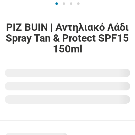
PIZ BUIN | Αντηλιακό Λάδι
Spray Tan & Protect SPF15
150ml