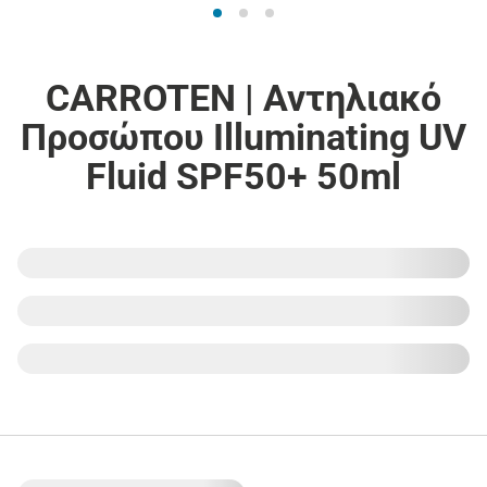
CARROTEN | Αντηλιακό
Προσώπου Illuminating UV
Fluid SPF50+ 50ml