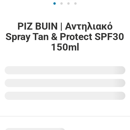
PIZ BUIN | Αντηλιακό
Spray Tan & Protect SPF30
150ml