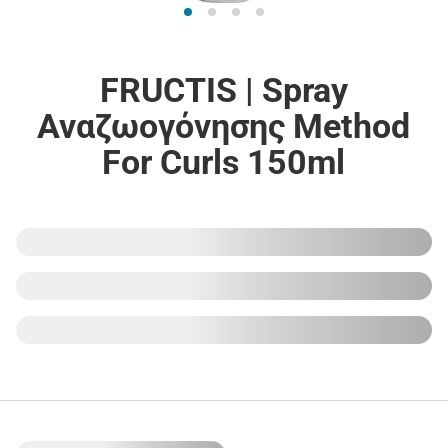
FRUCTIS | Spray
Αναζωογόνησης Method
For Curls 150ml