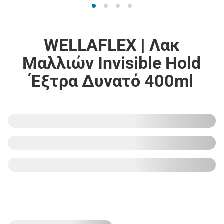
WELLAFLEX | Λακ
Μαλλιών Invisible Hold
Έξτρα Δυνατό 400ml