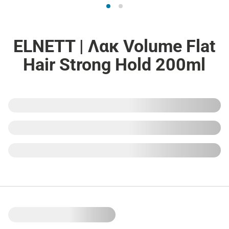
ELNETT | Λακ Volume Flat
Hair Strong Hold 200ml