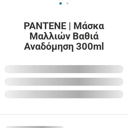
PANTENE | Μάσκα
Μαλλιών Βαθιά
Αναδόμηση 300ml