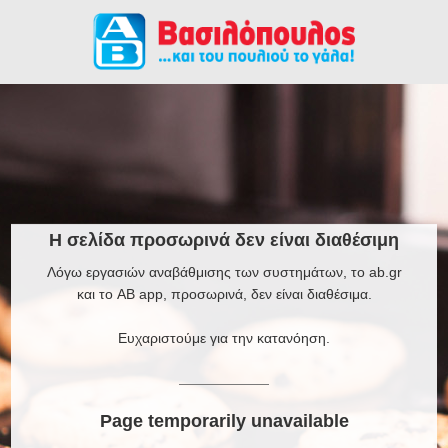
Η σελίδα προσωρινά δεν είναι διαθέσιμη
Λόγω εργασιών αναβάθμισης των συστημάτων, το ab.gr
και το AB app, προσωρινά, δεν είναι διαθέσιμα.
Ευχαριστούμε για την κατανόηση.
Page temporarily unavailable