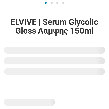
ELVIVE | Serum Glycolic
Gloss Λαμψης 150ml