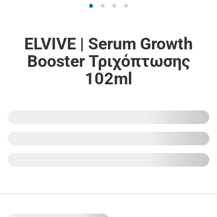
ELVIVE | Serum Growth
Booster Τριχόπτωσης
102ml