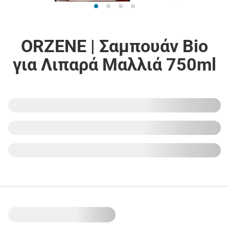
ORZENE | Σαμπουάν Bio
για Λιπαρά Μαλλιά 750ml